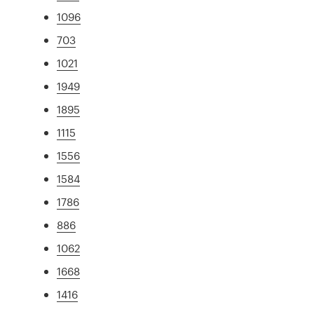
1096
703
1021
1949
1895
1115
1556
1584
1786
886
1062
1668
1416