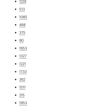
1224
513
1085
468
375
90
1653
1327
1221
1733
362
1511
215
1953