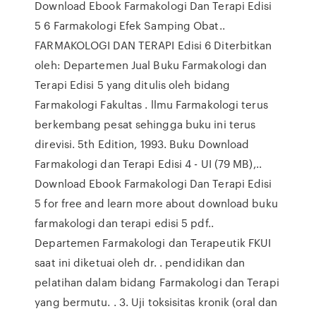
Download Ebook Farmakologi Dan Terapi Edisi
5 6 Farmakologi Efek Samping Obat..
FARMAKOLOGI DAN TERAPI Edisi 6 Diterbitkan
oleh: Departemen Jual Buku Farmakologi dan
Terapi Edisi 5 yang ditulis oleh bidang
Farmakologi Fakultas . llmu Farmakologi terus
berkembang pesat sehingga buku ini terus
direvisi. 5th Edition, 1993. Buku Download
Farmakologi dan Terapi Edisi 4 - UI (79 MB),..
Download Ebook Farmakologi Dan Terapi Edisi
5 for free and learn more about download buku
farmakologi dan terapi edisi 5 pdf..
Departemen Farmakologi dan Terapeutik FKUI
saat ini diketuai oleh dr. . pendidikan dan
pelatihan dalam bidang Farmakologi dan Terapi
yang bermutu. . 3. Uji toksisitas kronik (oral dan