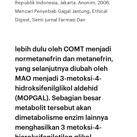
Republik Indonesia, Jakarta. Anonim, 2006,
Mencari Penyebab Gagal Jantung, Ethical
Digest, Semi jurnal Farmasi Dan
lebih dulu oleh COMT menjadi
normetanefrin dan metanefrin,
yang selanjutnya diubah oleh
MAO menjadi 3-metoksi-4-
hidroksifenilglikol aldehid
(MOPGAL). Sebagian besar
metabolit tersebut akan
dimetabolisme enzim lainnya
menghasilkan 3 metoksi-4-
hiaroksifeniletilen glikol