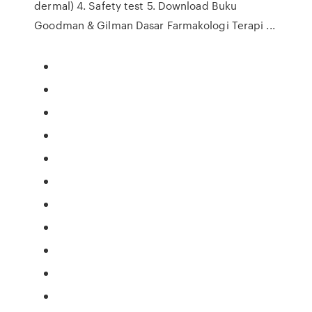
dermal) 4. Safety test 5. Download Buku
Goodman & Gilman Dasar Farmakologi Terapi ...