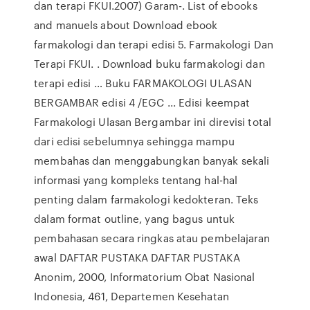
dan terapi FKUI.2007) Garam-. List of ebooks
and manuels about Download ebook
farmakologi dan terapi edisi 5. Farmakologi Dan
Terapi FKUI. . Download buku farmakologi dan
terapi edisi … Buku FARMAKOLOGI ULASAN
BERGAMBAR edisi 4 /EGC ... Edisi keempat
Farmakologi Ulasan Bergambar ini direvisi total
dari edisi sebelumnya sehingga mampu
membahas dan menggabungkan banyak sekali
informasi yang kompleks tentang hal-hal
penting dalam farmakologi kedokteran. Teks
dalam format outline, yang bagus untuk
pembahasan secara ringkas atau pembelajaran
awal DAFTAR PUSTAKA DAFTAR PUSTAKA
Anonim, 2000, Informatorium Obat Nasional
Indonesia, 461, Departemen Kesehatan