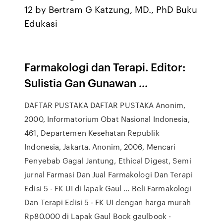
12 by Bertram G Katzung, MD., PhD Buku
Edukasi
Farmakologi dan Terapi. Editor:
Sulistia Gan Gunawan ...
DAFTAR PUSTAKA DAFTAR PUSTAKA Anonim,
2000, Informatorium Obat Nasional Indonesia,
461, Departemen Kesehatan Republik
Indonesia, Jakarta. Anonim, 2006, Mencari
Penyebab Gagal Jantung, Ethical Digest, Semi
jurnal Farmasi Dan Jual Farmakologi Dan Terapi
Edisi 5 - FK UI di lapak Gaul ... Beli Farmakologi
Dan Terapi Edisi 5 - FK UI dengan harga murah
Rp80.000 di Lapak Gaul Book gaulbook -