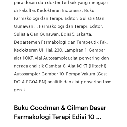
para dosen dan dokter terbaik yang mengajar
di Fakultas Kedokteran Indonesia. Buku
Farmakologi dan Terapi. Editor: Sulistia Gan
Gunawan ... Farmakologi dan Terapi. Editor:
Sulistia Gan Gunawan. Edisi 5. Jakarta:
Departemen Farmakologi dan Terapeutik Fak.
Kedokteran UI. Hal. 230. Lampiran 1. Gambar
alat KCKT, vial Autosampler,alat penyaring dan
neraca analitik Gambar 8. Alat KCKT (Hitachi)
Autosampler Gambar 10. Pompa Vakum (Gast
DO A-PG04-BN) analitik dan alat penyaring fase
gerak
Buku Goodman & Gilman Dasar
Farmakologi Terapi Edisi 10 ...