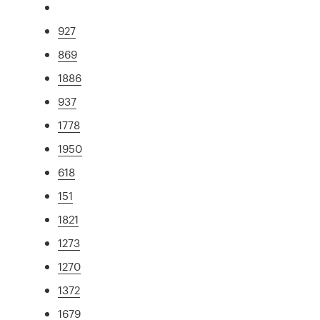
927
869
1886
937
1778
1950
618
151
1821
1273
1270
1372
1679