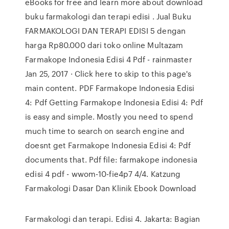
eBooks for free and learn more about download
buku farmakologi dan terapi edisi . Jual Buku
FARMAKOLOGI DAN TERAPI EDISI 5 dengan
harga Rp80.000 dari toko online Multazam
Farmakope Indonesia Edisi 4 Pdf - rainmaster
Jan 25, 2017 · Click here to skip to this page's
main content. PDF Farmakope Indonesia Edisi
4: Pdf Getting Farmakope Indonesia Edisi 4: Pdf
is easy and simple. Mostly you need to spend
much time to search on search engine and
doesnt get Farmakope Indonesia Edisi 4: Pdf
documents that. Pdf file: farmakope indonesia
edisi 4 pdf - wwom-10-fie4p7 4/4. Katzung
Farmakologi Dasar Dan Klinik Ebook Download
Farmakologi dan terapi. Edisi 4. Jakarta: Bagian