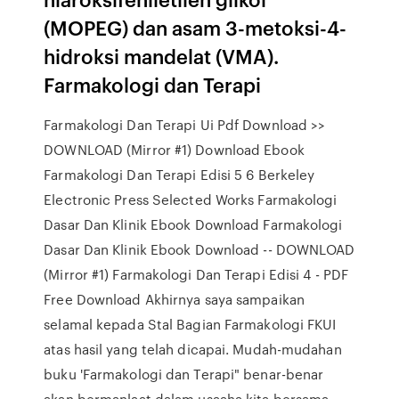
(MOPEG) dan asam 3-metoksi-4-
hidroksi mandelat (VMA).
Farmakologi dan Terapi
Farmakologi Dan Terapi Ui Pdf Download >>
DOWNLOAD (Mirror #1) Download Ebook
Farmakologi Dan Terapi Edisi 5 6 Berkeley
Electronic Press Selected Works Farmakologi
Dasar Dan Klinik Ebook Download Farmakologi
Dasar Dan Klinik Ebook Download -- DOWNLOAD
(Mirror #1) Farmakologi Dan Terapi Edisi 4 - PDF
Free Download Akhirnya saya sampaikan
selamal kepada Stal Bagian Farmakologi FKUI
atas hasil yang telah dicapai. Mudah-mudahan
buku 'Farmakologi dan Terapi" benar-benar
akan bermanlaat dalam usaaha kita bersama