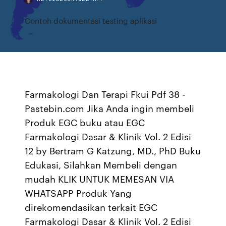
Contoh dokumentasi testing aplikasi
Farmakologi Dan Terapi Fkui Pdf 38 -
Pastebin.com Jika Anda ingin membeli
Produk EGC buku atau EGC
Farmakologi Dasar & Klinik Vol. 2 Edisi
12 by Bertram G Katzung, MD., PhD Buku
Edukasi, Silahkan Membeli dengan
mudah KLIK UNTUK MEMESAN VIA
WHATSAPP Produk Yang
direkomendasikan terkait EGC
Farmakologi Dasar & Klinik Vol. 2 Edisi