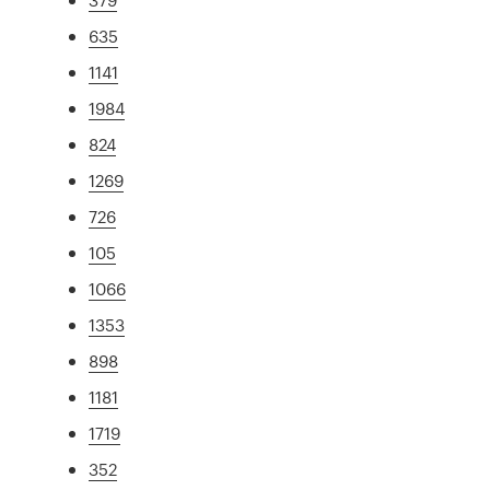
635
1141
1984
824
1269
726
105
1066
1353
898
1181
1719
352