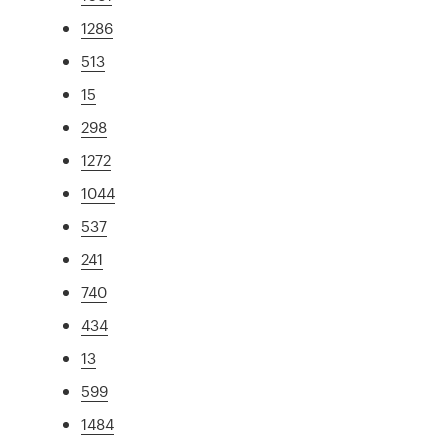
1286
513
15
298
1272
1044
537
241
740
434
13
599
1484