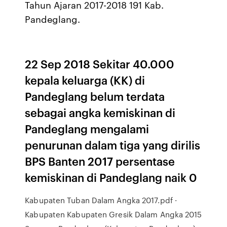
Tahun Ajaran 2017-2018 191 Kab.
Pandeglang.
22 Sep 2018 Sekitar 40.000
kepala keluarga (KK) di
Pandeglang belum terdata
sebagai angka kemiskinan di
Pandeglang mengalami
penurunan dalam tiga yang dirilis
BPS Banten 2017 persentase
kemiskinan di Pandeglang naik 0
Kabupaten Tuban Dalam Angka 2017.pdf ·
Kabupaten Kabupaten Gresik Dalam Angka 2015