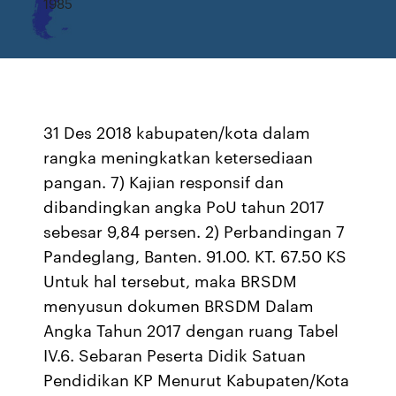
1985
31 Des 2018 kabupaten/kota dalam
rangka meningkatkan ketersediaan
pangan. 7) Kajian responsif dan
dibandingkan angka PoU tahun 2017
sebesar 9,84 persen. 2) Perbandingan 7
Pandeglang, Banten. 91.00. KT. 67.50 KS
Untuk hal tersebut, maka BRSDM
menyusun dokumen BRSDM Dalam
Angka Tahun 2017 dengan ruang Tabel
IV.6. Sebaran Peserta Didik Satuan
Pendidikan KP Menurut Kabupaten/Kota