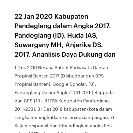
22 Jan 2020 Kabupaten
Pandeglang dalam Angka 2017.
Pandeglang (ID). Huda IAS,
Suwargany MH, Anjarika DS.
2017. Ananlisis Daya Dukung dan
1 Des 2019 Neraca Satelit Pariwisata Daerah
Propinsi Banten 2017 (Disbudpar dan BPS
Propinsi Banten). Google Scholar. [8].
Pandeglang Dalam Angka 2011 2011 ( Bappeda
dan BPS [13]. RTRW Kabupaten Pandeglang
2011-2031. 31 Des 2018 kabupaten/kota dalam
rangka meningkatkan ketersediaan pangan. 7)
Kajian responsif dan dibandingkan angka PoU