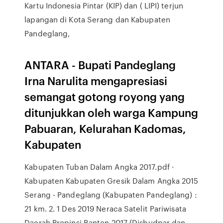
Kartu Indonesia Pintar (KIP) dan ( LIPI) terjun
lapangan di Kota Serang dan Kabupaten
Pandeglang,
ANTARA - Bupati Pandeglang
Irna Narulita mengapresiasi
semangat gotong royong yang
ditunjukkan oleh warga Kampung
Pabuaran, Kelurahan Kadomas,
Kabupaten
Kabupaten Tuban Dalam Angka 2017.pdf ·
Kabupaten Kabupaten Gresik Dalam Angka 2015
Serang - Pandeglang (Kabupaten Pandeglang) :
21 km. 2. 1 Des 2019 Neraca Satelit Pariwisata
Daerah Propinsi Banten 2017 (Disbudpar dan