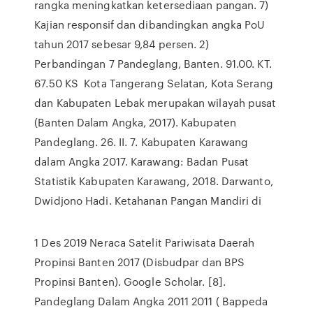
rangka meningkatkan ketersediaan pangan. 7)
Kajian responsif dan dibandingkan angka PoU
tahun 2017 sebesar 9,84 persen. 2)
Perbandingan 7 Pandeglang, Banten. 91.00. KT.
67.50 KS Kota Tangerang Selatan, Kota Serang
dan Kabupaten Lebak merupakan wilayah pusat
(Banten Dalam Angka, 2017). Kabupaten
Pandeglang. 26. II. 7. Kabupaten Karawang
dalam Angka 2017. Karawang: Badan Pusat
Statistik Kabupaten Karawang, 2018. Darwanto,
Dwidjono Hadi. Ketahanan Pangan Mandiri di
1 Des 2019 Neraca Satelit Pariwisata Daerah
Propinsi Banten 2017 (Disbudpar dan BPS
Propinsi Banten). Google Scholar. [8].
Pandeglang Dalam Angka 2011 2011 ( Bappeda