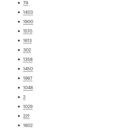
79
1403
1900
1570
1613
302
1358
1450
1967
1048
2
1029
221
1802