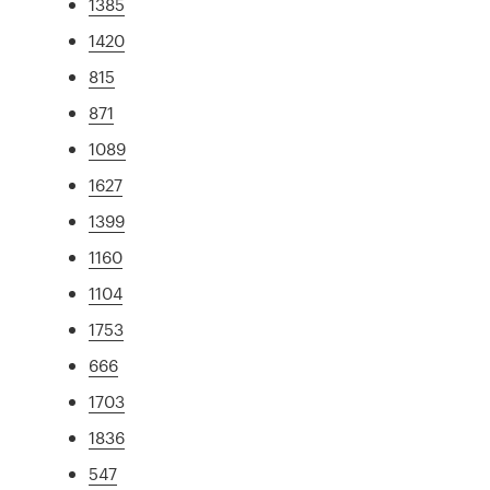
1385
1420
815
871
1089
1627
1399
1160
1104
1753
666
1703
1836
547