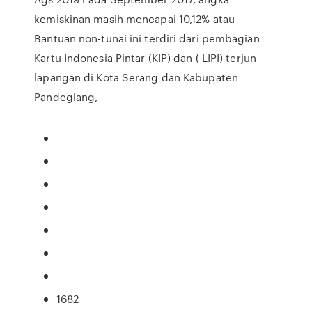
kemiskinan masih mencapai 10,12% atau
Bantuan non-tunai ini terdiri dari pembagian
Kartu Indonesia Pintar (KIP) dan ( LIPI) terjun
lapangan di Kota Serang dan Kabupaten
Pandeglang,
1682