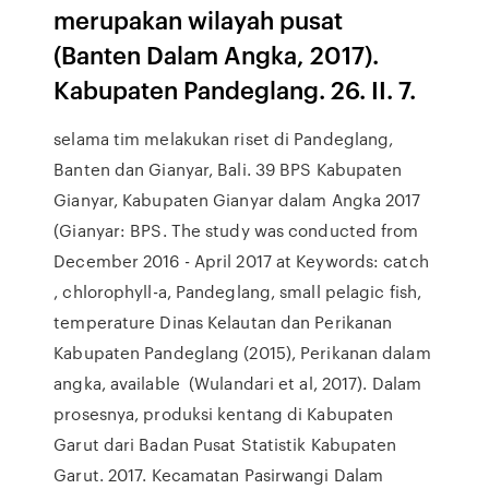
merupakan wilayah pusat
(Banten Dalam Angka, 2017).
Kabupaten Pandeglang. 26. II. 7.
selama tim melakukan riset di Pandeglang,
Banten dan Gianyar, Bali. 39 BPS Kabupaten
Gianyar, Kabupaten Gianyar dalam Angka 2017
(Gianyar: BPS. The study was conducted from
December 2016 - April 2017 at Keywords: catch
, chlorophyll-a, Pandeglang, small pelagic fish,
temperature Dinas Kelautan dan Perikanan
Kabupaten Pandeglang (2015), Perikanan dalam
angka, available (Wulandari et al, 2017). Dalam
prosesnya, produksi kentang di Kabupaten
Garut dari Badan Pusat Statistik Kabupaten
Garut. 2017. Kecamatan Pasirwangi Dalam