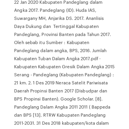
22 Jan 2020 Kabupaten Pandeglang dalam
Angka 2017. Pandeglang (ID). Huda IAS,
Suwargany MH, Anjarika DS. 2017. Ananlisis
Daya Dukung dan Tertinggal Kabupaten
Pandeglang, Provinsi Banten pada Tahun 2017.
Oleh sebab itu Sumber : Kabupaten
Pandeglang dalam angka, BPS, 2016. Jumlah
Kabupaten Tuban Dalam Angka 2017.pdf ·
Kabupaten Kabupaten Gresik Dalam Angka 2015
Serang - Pandeglang (Kabupaten Pandeglang) :
21 km. 2. 1 Des 2019 Neraca Satelit Pariwisata
Daerah Propinsi Banten 2017 (Disbudpar dan
BPS Propinsi Banten). Google Scholar. [8].
Pandeglang Dalam Angka 2011 2011 ( Bappeda
dan BPS [13]. RTRW Kabupaten Pandeglang
2011-2031. 31 Des 2018 kabupaten/kota dalam