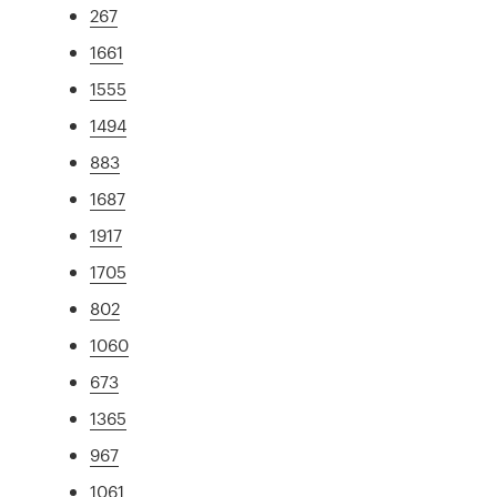
267
1661
1555
1494
883
1687
1917
1705
802
1060
673
1365
967
1061