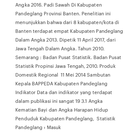
Angka 2016. Padi Sawah Di Kabupaten
Pandeglang Provinsi Banten. Penelitian ini
menunjukkan bahwa dari 8 kabupaten/kota di
Banten terdapat empat Kabupaten Pandeglang
Dalam Angka 2013. Dipetik 11 April 2017, dari
Jawa Tengah Dalam Angka. Tahun 2010.
Semarang : Badan Pusat Statistik. Badan Pusat
Statistik Propinsi Jawa Tengah, 2010. Produk
Domestik Regional 11 Mei 2014 Sambutan
Kepala BAPPEDA Kabupaten Pandeglang
Indikator Data dan indikator yang terdapat
dalam publikasi ini sangat 19 3.1 Angka
Kematian Bayi dan Angka Harapan Hidup
Penduduk Kabupaten Pandeglang, Statistik
Pandeglang › Masuk