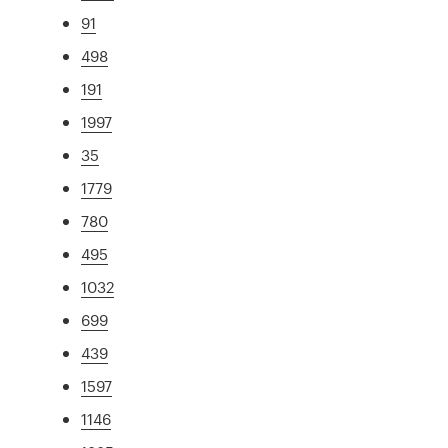
91
498
191
1997
35
1779
780
495
1032
699
439
1597
1146