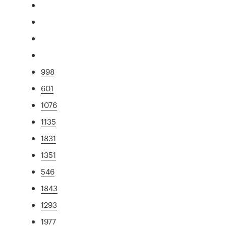
998
601
1076
1135
1831
1351
546
1843
1293
1977