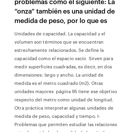
problemas como el siguiente: La
“onza” también es una unidad de
medida de peso, por lo que es
Unidades de capacidad. La capacidad y el
volumen son términos que se encuentran
estrechamente relacionados. Se define la
capacidad como el espacio vacío Sirven para
medir superficies cuadradas, es decir, en dos
dimensiones: largo y ancho. La unidad de
medida es el metro cuadrado (m2). Otras
unidades mayores página 95 tiene ese objetivo
respecto del metro como unidad de longitud.
Otra práctica interpretar algunas unidades de
medida de peso, capacidad y tiempo. I-
Problemas que permiten estudiar las relaciones