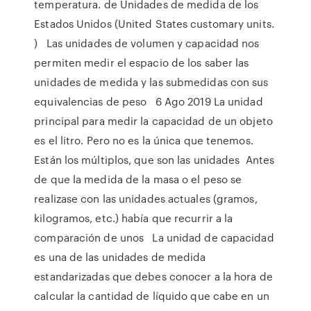
temperatura. de Unidades de medida de los
Estados Unidos (United States customary units.
) Las unidades de volumen y capacidad nos
permiten medir el espacio de los saber las
unidades de medida y las submedidas con sus
equivalencias de peso 6 Ago 2019 La unidad
principal para medir la capacidad de un objeto
es el litro. Pero no es la única que tenemos.
Están los múltiplos, que son las unidades Antes
de que la medida de la masa o el peso se
realizase con las unidades actuales (gramos,
kilogramos, etc.) había que recurrir a la
comparación de unos La unidad de capacidad
es una de las unidades de medida
estandarizadas que debes conocer a la hora de
calcular la cantidad de líquido que cabe en un