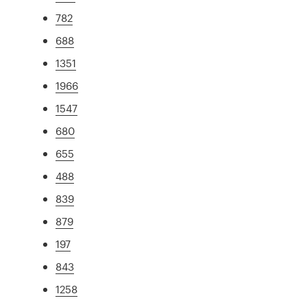
782
688
1351
1966
1547
680
655
488
839
879
197
843
1258