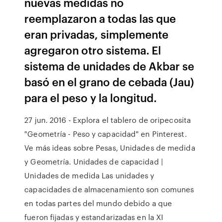
nuevas medidas no
reemplazaron a todas las que
eran privadas, simplemente
agregaron otro sistema. El
sistema de unidades de Akbar se
basó en el grano de cebada (Jau)
para el peso y la longitud.
27 jun. 2016 - Explora el tablero de oripecosita
"Geometría - Peso y capacidad" en Pinterest.
Ve más ideas sobre Pesas, Unidades de medida
y Geometría. Unidades de capacidad |
Unidades de medida Las unidades y
capacidades de almacenamiento son comunes
en todas partes del mundo debido a que
fueron fijadas y estandarizadas en la XI