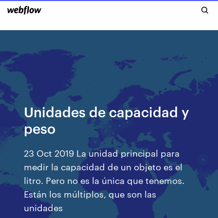
Unidades de capacidad y
peso
23 Oct 2019 La unidad principal para
medir la capacidad de un objeto es el
litro. Pero no es la única que tenemos.
Están los múltiplos, que son las
unidades