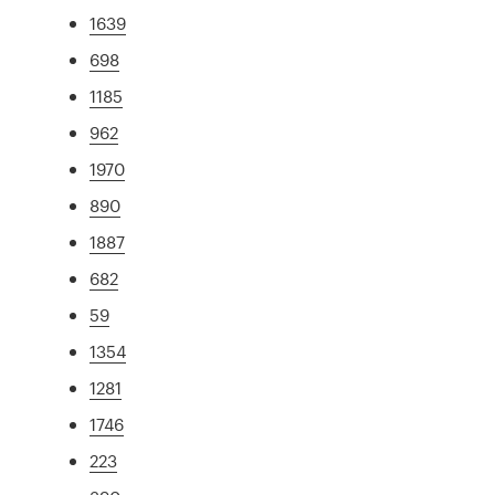
1639
698
1185
962
1970
890
1887
682
59
1354
1281
1746
223