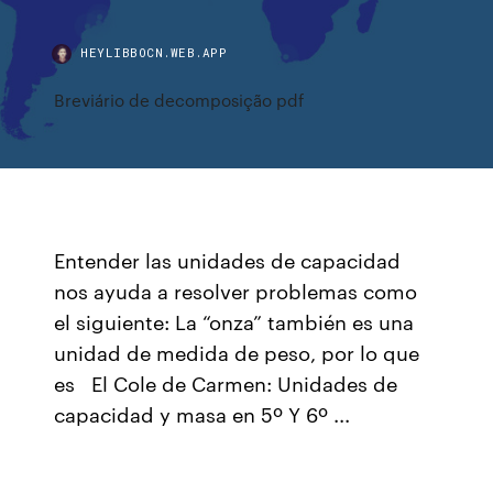
HEYLIBBOCN.WEB.APP
Breviário de decomposição pdf
Entender las unidades de capacidad
nos ayuda a resolver problemas como
el siguiente: La “onza” también es una
unidad de medida de peso, por lo que
es El Cole de Carmen: Unidades de
capacidad y masa en 5º Y 6º ...