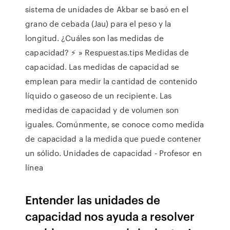
sistema de unidades de Akbar se basó en el
grano de cebada (Jau) para el peso y la
longitud. ¿Cuáles son las medidas de
capacidad? ⚡️ » Respuestas.tips Medidas de
capacidad. Las medidas de capacidad se
emplean para medir la cantidad de contenido
líquido o gaseoso de un recipiente. Las
medidas de capacidad y de volumen son
iguales. Comúnmente, se conoce como medida
de capacidad a la medida que puede contener
un sólido. Unidades de capacidad - Profesor en
línea
Entender las unidades de
capacidad nos ayuda a resolver