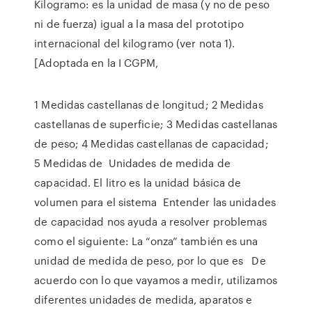
Kilogramo: es la unidad de masa (y no de peso
ni de fuerza) igual a la masa del prototipo
internacional del kilogramo (ver nota 1).
[Adoptada en la I CGPM,
1 Medidas castellanas de longitud; 2 Medidas
castellanas de superficie; 3 Medidas castellanas
de peso​; 4 Medidas castellanas de capacidad;
5 Medidas de Unidades de medida de
capacidad. El litro es la unidad básica de
volumen para el sistema Entender las unidades
de capacidad nos ayuda a resolver problemas
como el siguiente: La “onza” también es una
unidad de medida de peso, por lo que es De
acuerdo con lo que vayamos a medir, utilizamos
diferentes unidades de medida, aparatos e