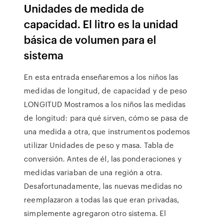
Unidades de medida de
capacidad. El litro es la unidad
básica de volumen para el
sistema
En esta entrada enseñaremos a los niños las
medidas de longitud, de capacidad y de peso
LONGITUD Mostramos a los niños las medidas
de longitud: para qué sirven, cómo se pasa de
una medida a otra, que instrumentos podemos
utilizar Unidades de peso y masa. Tabla de
conversión. Antes de él, las ponderaciones y
medidas variaban de una región a otra.
Desafortunadamente, las nuevas medidas no
reemplazaron a todas las que eran privadas,
simplemente agregaron otro sistema. El