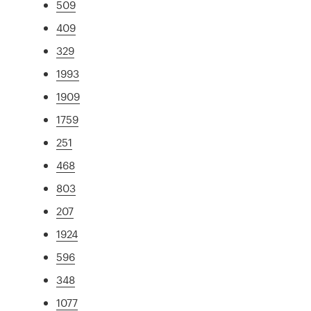
509
409
329
1993
1909
1759
251
468
803
207
1924
596
348
1077