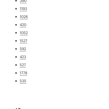
390
1193
1026
420
1052
1527
592
423
527
1778
535