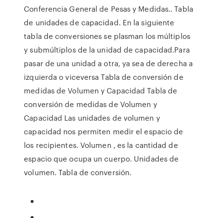
Conferencia General de Pesas y Medidas.. Tabla
de unidades de capacidad. En la siguiente
tabla de conversiones se plasman los múltiplos
y submúltiplos de la unidad de capacidad.Para
pasar de una unidad a otra, ya sea de derecha a
izquierda o viceversa Tabla de conversión de
medidas de Volumen y Capacidad Tabla de
conversión de medidas de Volumen y
Capacidad Las unidades de volumen y
capacidad nos permiten medir el espacio de
los recipientes. Volumen , es la cantidad de
espacio que ocupa un cuerpo. Unidades de
volumen. Tabla de conversión.