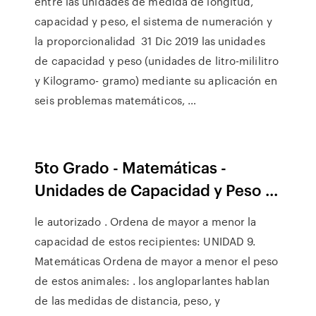
entre las unidades de medida de longitud,
capacidad y peso, el sistema de numeración y
la proporcionalidad 31 Dic 2019 las unidades
de capacidad y peso (unidades de litro-mililitro
y Kilogramo- gramo) mediante su aplicación en
seis problemas matemáticos, …
5to Grado - Matemáticas -
Unidades de Capacidad y Peso ...
le autorizado . Ordena de mayor a menor la
capacidad de estos recipientes: UNIDAD 9.
Matemáticas Ordena de mayor a menor el peso
de estos animales: . los angloparlantes hablan
de las medidas de distancia, peso, y