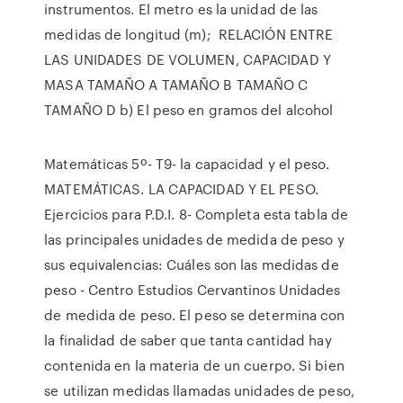
instrumentos. El metro es la unidad de las
medidas de longitud (m); RELACIÓN ENTRE
LAS UNIDADES DE VOLUMEN, CAPACIDAD Y
MASA TAMAÑO A TAMAÑO B TAMAÑO C
TAMAÑO D b) El peso en gramos del alcohol
Matemáticas 5º- T9- la capacidad y el peso.
MATEMÁTICAS. LA CAPACIDAD Y EL PESO.
Ejercicios para P.D.I. 8- Completa esta tabla de
las principales unidades de medida de peso y
sus equivalencias: Cuáles son las medidas de
peso - Centro Estudios Cervantinos Unidades
de medida de peso. El peso se determina con
la finalidad de saber que tanta cantidad hay
contenida en la materia de un cuerpo. Si bien
se utilizan medidas llamadas unidades de peso,