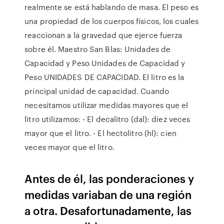
realmente se está hablando de masa. El peso es
una propiedad de los cuerpos físicos, los cuales
reaccionan a la gravedad que ejerce fuerza
sobre él. Maestro San Blas: Unidades de
Capacidad y Peso Unidades de Capacidad y
Peso UNIDADES DE CAPACIDAD. El litro es la
principal unidad de capacidad. Cuando
necesitamos utilizar medidas mayores que el
litro utilizamos: - El decalitro (dal): diez veces
mayor que el litro. - El hectolitro (hl): cien
veces mayor que el litro.
Antes de él, las ponderaciones y
medidas variaban de una región
a otra. Desafortunadamente, las