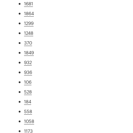
1681
1864
1299
1248
370
1849
932
936
106
528
184
558
1058
1173