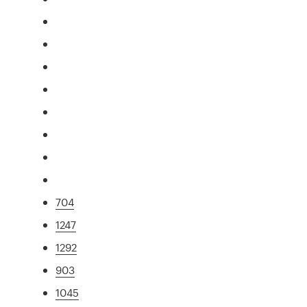
704
1247
1292
903
1045