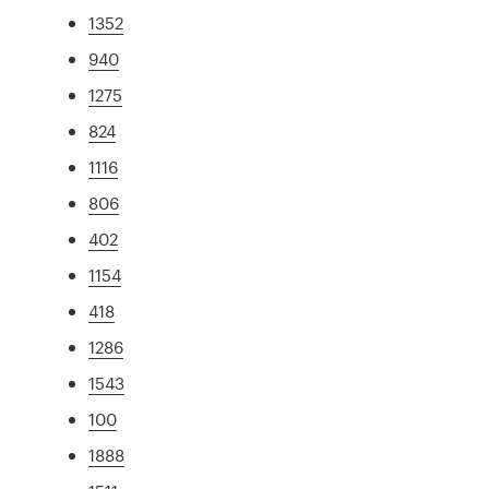
1352
940
1275
824
1116
806
402
1154
418
1286
1543
100
1888