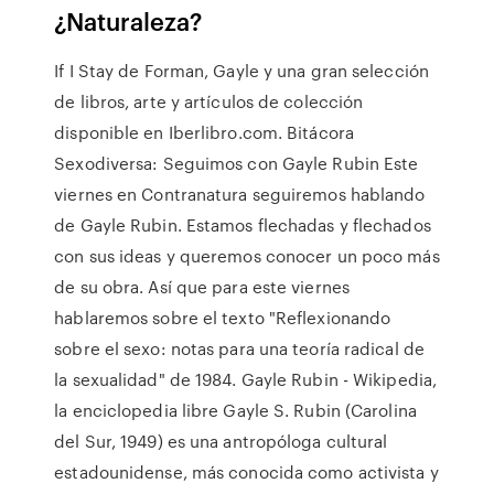
¿Naturaleza?
If I Stay de Forman, Gayle y una gran selección
de libros, arte y artículos de colección
disponible en Iberlibro.com. Bitácora
Sexodiversa: Seguimos con Gayle Rubin Este
viernes en Contranatura seguiremos hablando
de Gayle Rubin. Estamos flechadas y flechados
con sus ideas y queremos conocer un poco más
de su obra. Así que para este viernes
hablaremos sobre el texto "Reflexionando
sobre el sexo: notas para una teoría radical de
la sexualidad" de 1984. Gayle Rubin - Wikipedia,
la enciclopedia libre Gayle S. Rubin (Carolina
del Sur, 1949) es una antropóloga cultural
estadounidense, más conocida como activista y