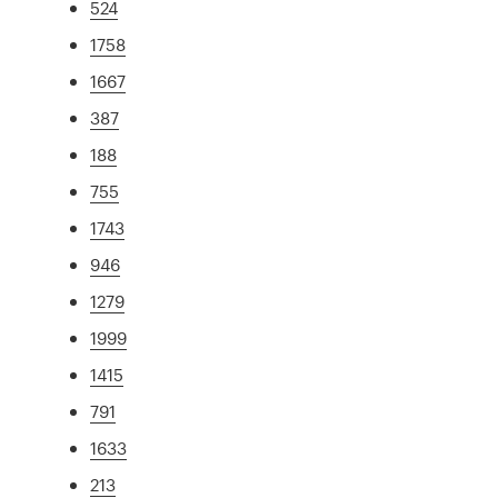
524
1758
1667
387
188
755
1743
946
1279
1999
1415
791
1633
213