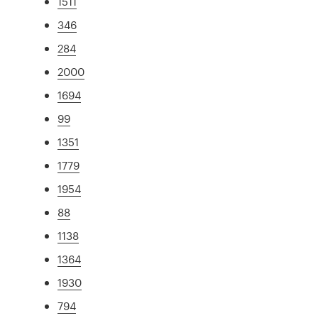
1511
346
284
2000
1694
99
1351
1779
1954
88
1138
1364
1930
794