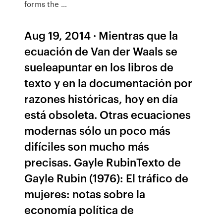
forms the …
Aug 19, 2014 · Mientras que la
ecuación de Van der Waals se
sueleapuntar en los libros de
texto y en la documentación por
razones históricas, hoy en día
está obsoleta. Otras ecuaciones
modernas sólo un poco más
difíciles son mucho más
precisas. Gayle RubinTexto de
Gayle Rubin (1976): El tráfico de
mujeres: notas sobre la
economía política de