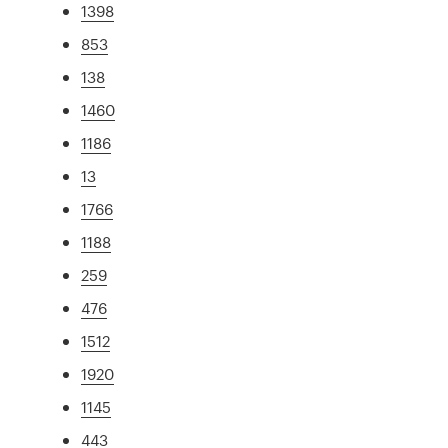
1398
853
138
1460
1186
13
1766
1188
259
476
1512
1920
1145
443