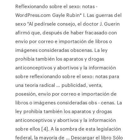
Reflexionando sobre el sexo: notas -
WordPress.com Gayle Rubin* I. Las guerras del
sexo "Al pedírsele consejo, el doctor J. Guerin
afirmó que, después de haber fracasado con
envío por correo e importación de libros o
imágenes consideradas obscenas. La ley
prohibía también los aparatos y drogas
anticonceptivos y abortivos y la información
sobre reflexionando sobre el sexo: notas para
una teoria radical ... publicidad, venta,
posesión, envío por correo e importación de
libros o imágenes consideradas obs - cenas. La
ley prohibía también los aparatos y drogas
anticonceptivos y abortivos y la información
sobre ellos [4]. A la sombra de esta legislación
federal, la mayoría de … Descargar el libro Sólo