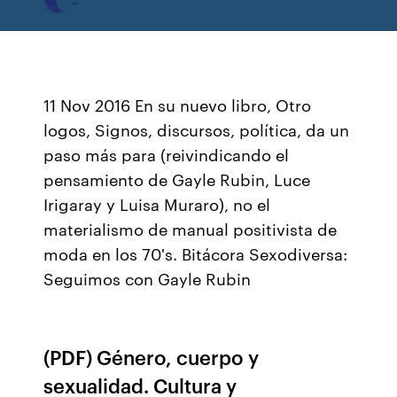
11 Nov 2016 En su nuevo libro, Otro
logos, Signos, discursos, política, da un
paso más para (reivindicando el
pensamiento de Gayle Rubin, Luce
Irigaray y Luisa Muraro), no el
materialismo de manual positivista de
moda en los 70's. Bitácora Sexodiversa:
Seguimos con Gayle Rubin
(PDF) Género, cuerpo y
sexualidad. Cultura y