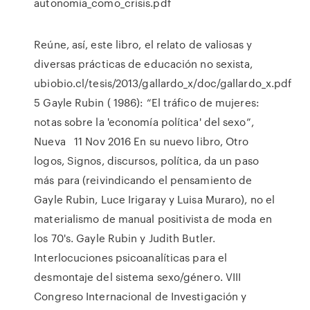
autonomia_como_crisis.pdf
Reúne, así, este libro, el relato de valiosas y
diversas prácticas de educación no sexista,
ubiobio.cl/tesis/2013/gallardo_x/doc/gallardo_x.pdf
5 Gayle Rubin ( 1986): “El tráfico de mujeres:
notas sobre la 'economía política' del sexo”,
Nueva 11 Nov 2016 En su nuevo libro, Otro
logos, Signos, discursos, política, da un paso
más para (reivindicando el pensamiento de
Gayle Rubin, Luce Irigaray y Luisa Muraro), no el
materialismo de manual positivista de moda en
los 70's. Gayle Rubin y Judith Butler.
Interlocuciones psicoanalíticas para el
desmontaje del sistema sexo/género. VIII
Congreso Internacional de Investigación y