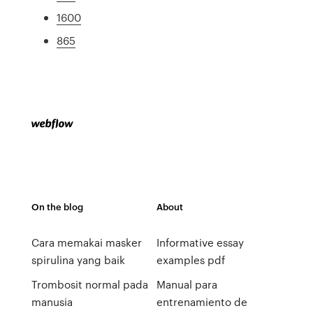
1600
865
On the blog
About
Cara memakai masker
Informative essay
spirulina yang baik
examples pdf
Trombosit normal pada
Manual para
manusia
entrenamiento de