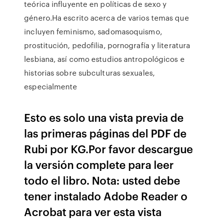
teórica influyente en políticas de sexo y
género.Ha escrito acerca de varios temas que
incluyen feminismo, sadomasoquismo,
prostitución, pedofilia, pornografía y literatura
lesbiana, así como estudios antropológicos e
historias sobre subculturas sexuales,
especialmente
Esto es solo una vista previa de
las primeras páginas del PDF de
Rubi por KG.Por favor descargue
la versión complete para leer
todo el libro. Nota: usted debe
tener instalado Adobe Reader o
Acrobat para ver esta vista